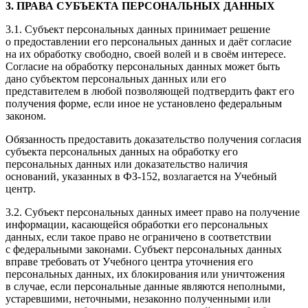
3. ПРАВА СУБЪЕКТА ПЕРСОНАЛЬНЫХ ДАННЫХ
3.1. Субъект персональных данных принимает решение
о предоставлении его персональных данных и даёт согласие
на их обработку свободно, своей волей и в своём интересе.
Согласие на обработку персональных данных может быть
дано субъектом персональных данных или его
представителем в любой позволяющей подтвердить факт его
получения форме, если иное не установлено федеральным
законом.
Обязанность предоставить доказательство получения согласия
субъекта персональных данных на обработку его
персональных данных или доказательство наличия
оснований, указанных в ФЗ-152, возлагается на Учебный
центр.
3.2. Субъект персональных данных имеет право на получение
информации, касающейся обработки его персональных
данных, если такое право не ограничено в соответствии
с федеральными законами. Субъект персональных данных
вправе требовать от Учебного центра уточнения его
персональных данных, их блокирования или уничтожения
в случае, если персональные данные являются неполными,
устаревшими, неточными, незаконно полученными или