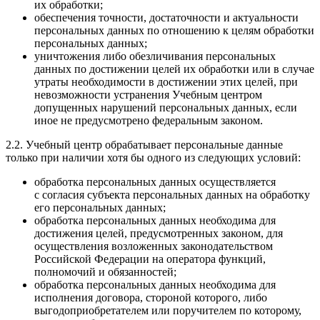
их обработки;
обеспечения точности, достаточности и актуальности
персональных данных по отношению к целям обработки
персональных данных;
уничтожения либо обезличивания персональных
данных по достижении целей их обработки или в случае
утраты необходимости в достижении этих целей, при
невозможности устранения Учебным центром
допущенных нарушений персональных данных, если
иное не предусмотрено федеральным законом.
2.2. Учебный центр обрабатывает персональные данные
только при наличии хотя бы одного из следующих условий:
обработка персональных данных осуществляется
с согласия субъекта персональных данных на обработку
его персональных данных;
обработка персональных данных необходима для
достижения целей, предусмотренных законом, для
осуществления возложенных законодательством
Российской Федерации на оператора функций,
полномочий и обязанностей;
обработка персональных данных необходима для
исполнения договора, стороной которого, либо
выгодоприобретателем или поручителем по которому,