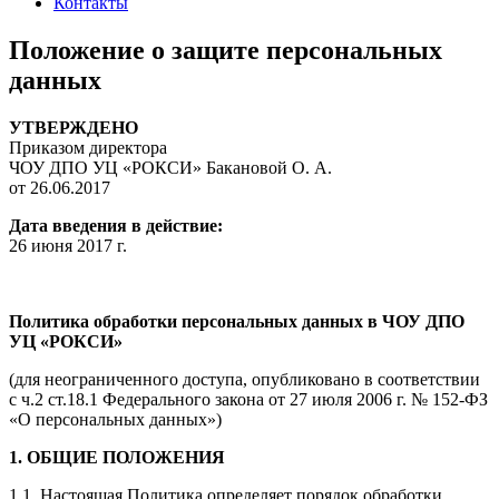
Контакты
Положение о защите персональных
данных
УТВЕРЖДЕНО
Приказом директора
ЧОУ ДПО УЦ «РОКСИ» Бакановой О. А.
от 26.06.2017
Дата введения в действие:
26 июня 2017 г.
Политика обработки персональных данных в ЧОУ ДПО
УЦ «РОКСИ»
(для неограниченного доступа, опубликовано в соответствии
с ч.2 ст.18.1 Федерального закона от 27 июля 2006 г. № 152-ФЗ
«О персональных данных»)
1. ОБЩИЕ ПОЛОЖЕНИЯ
1.1. Настоящая Политика определяет порядок обработки