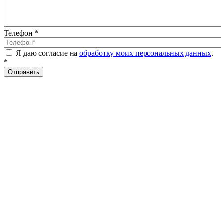
Телефон
*
Я даю согласие на
обработку моих персональных данных
.
*