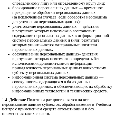
определённому лицу или определённому кругу лиц;
блокирование персональных данных — временное
прекращение обработки персональных данных
(за исключением случаев, если обработка необходима
для уточнения персональных данных);
уничтожение персональных данных — действия,
в результате которых невозможно восстановить
содержание персональных данных в информационной
системе персональных данных и (или) результате
которых уничтожаются материальные носители
персональных данных;
обезличивание персональных данных- действия,
в результате которых невозможно определить без
использования дополнительной информации
принадлежность персональных данных конкретному
субъекту персональных данных;
информационная система персональных данных —
совокупность содержащихся в базах данных
персональных данных, и обеспечивающих их обработку
информационных технологий и технических средств.
1.4. Действие Политики распространяется на все
персональные данные субъектов, обрабатываемые в Учебном
центре с применением средств автоматизации и без
применения таких средств.