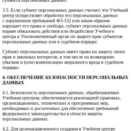
субъекта персональных данных.
3.5. Если субъект персональных данных считает, что Учебный
центр осуществляет обработку его персональных данных
с нарушением требований ФЗ-152 или иным образом
нарушает его права и свободы, субъект персональных данных
вправе обжаловать действия или бездействие Учебного
центра в Уполномоченный орган по защите прав субъектов
персональных данных или в судебном порядке.
Субъект персональных данных имеет право на защиту своих
прав и законных интересов, в том числе на возмещение
убытков и (или) компенсацию морального вреда в судебном
порядке.
4. ОБЕСПЕЧЕНИЕ БЕЗОПАСНОСТИ ПЕРСОНАЛЬНЫХ
ДАННЫХ
4.1. Безопасность персональных данных, обрабатываемых
Учебным центром, обеспечивается реализацией правовых,
организационных, технических и программных мер,
необходимых и достаточных для обеспечения требований
федерального законодательства в области защиты
персональных данных.
4.2. Для целенаправленного создания в Учебном центре