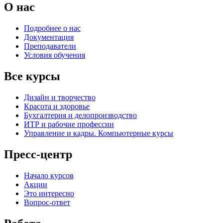
О нас
Подробнее о нас
Документация
Преподаватели
Условия обучения
Все курсы
Дизайн и творчество
Красота и здоровье
Бухгалтерия и делопроизводство
ИТР и рабочие профессии
Управление и кадры. Компьютерные курсы
Пресс-центр
Начало курсов
Акции
Это интересно
Вопрос-ответ