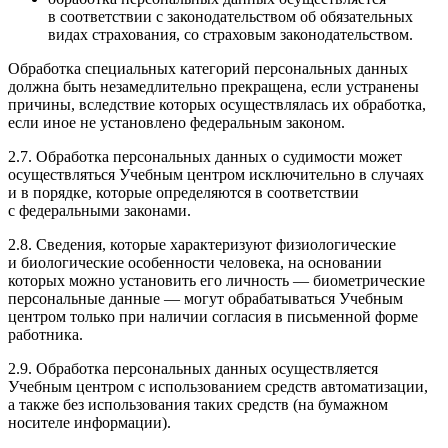
в соответствии с законодательством об обязательных
видах страхования, со страховым законодательством.
Обработка специальных категорий персональных данных
должна быть незамедлительно прекращена, если устранены
причины, вследствие которых осуществлялась их обработка,
если иное не установлено федеральным законом.
2.7. Обработка персональных данных о судимости может
осуществляться Учебным центром исключительно в случаях
и в порядке, которые определяются в соответствии
с федеральными законами.
2.8. Сведения, которые характеризуют физиологические
и биологические особенности человека, на основании
которых можно установить его личность — биометрические
персональные данные — могут обрабатываться Учебным
центром только при наличии согласия в письменной форме
работника.
2.9. Обработка персональных данных осуществляется
Учебным центром с использованием средств автоматизации,
а также без использования таких средств (на бумажном
носителе информации).