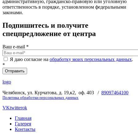
административную, гражданско-правовую или уголовную
ответственность в порядке, установленном федеральными
законами.
Подпишитесь и получите
спецпредложение от центра
Ваш e-mail
*
Я даю согласие на
обработку моих персональных данных
.
*
logo
Челябинск, ул. Курчатова, д. 19,к2, оф. 403 /
89097464100
Политика обработки персональных данных
VK
twitter
ok
Главная
Галерея
Контакты