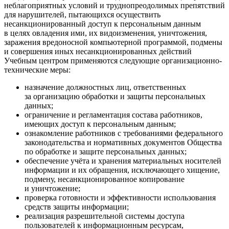
неблагоприятных условий и труднопреодолимых препятствий
для нарушителей, пытающихся осуществить
несанкционированный доступ к персональным данным
в целях овладения ими, их видоизменения, уничтожения,
заражения вредоносной компьютерной программой, подмены
и совершения иных несанкционированных действий
Учебным центром применяются следующие организационно-
технические меры:
назначение должностных лиц, ответственных
за организацию обработки и защиты персональных
данных;
ограничение и регламентация состава работников,
имеющих доступ к персональным данным;
ознакомление работников с требованиями федерального
законодательства и нормативных документов Общества
по обработке и защите персональных данных;
обеспечение учёта и хранения материальных носителей
информации и их обращения, исключающего хищение,
подмену, несанкционированное копирование
и уничтожение;
проверка готовности и эффективности использования
средств защиты информации;
реализация разрешительной системы доступа
пользователей к информационным ресурсам,