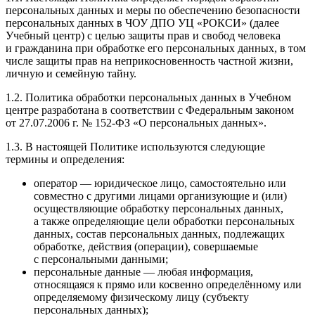
персональных данных и меры по обеспечению безопасности
персональных данных в ЧОУ ДПО УЦ «РОКСИ» (далее
Учебный центр) с целью защиты прав и свобод человека
и гражданина при обработке его персональных данных, в том
числе защиты прав на неприкосновенность частной жизни,
личную и семейную тайну.
1.2. Политика обработки персональных данных в Учебном
центре разработана в соответствии с Федеральным законом
от 27.07.2006 г. № 152-ФЗ «О персональных данных».
1.3. В настоящей Политике используются следующие
термины и определения:
оператор — юридическое лицо, самостоятельно или
совместно с другими лицами организующие и (или)
осуществляющие обработку персональных данных,
а также определяющие цели обработки персональных
данных, состав персональных данных, подлежащих
обработке, действия (операции), совершаемые
с персональными данными;
персональные данные — любая информация,
относящаяся к прямо или косвенно определённому или
определяемому физическому лицу (субъекту
персональных данных);