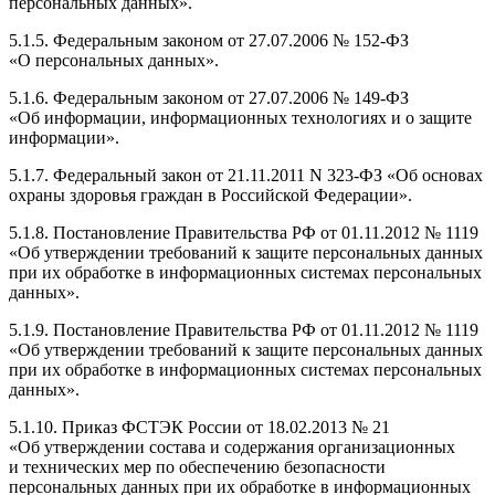
персональных данных».
5.1.5. Федеральным законом от 27.07.2006 № 152-ФЗ
«О персональных данных».
5.1.6. Федеральным законом от 27.07.2006 № 149-ФЗ
«Об информации, информационных технологиях и о защите
информации».
5.1.7. Федеральный закон от 21.11.2011 N 323-ФЗ «Об основах
охраны здоровья граждан в Российской Федерации».
5.1.8. Постановление Правительства РФ от 01.11.2012 № 1119
«Об утверждении требований к защите персональных данных
при их обработке в информационных системах персональных
данных».
5.1.9. Постановление Правительства РФ от 01.11.2012 № 1119
«Об утверждении требований к защите персональных данных
при их обработке в информационных системах персональных
данных».
5.1.10. Приказ ФСТЭК России от 18.02.2013 № 21
«Об утверждении состава и содержания организационных
и технических мер по обеспечению безопасности
персональных данных при их обработке в информационных