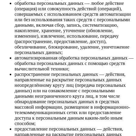
обработка персональных данных — любое действие
(операция) или совокупность действий (операций),
совершаемых с использованием средств автоматизации
или без использования таких средств с персональными
данными, включая сбор, запись, систематизацию,
накопление, хранение, уточнение (обновление,
изменение), извлечение, использование, передачу
(распространение, предоставление, доступ),
обезличивание, блокирование, удаление, уничтожение
персональных данных;
автоматизированная обработка персональных данных —
обработка персональных данных с помощью средств
вычислительной техники;
распространение персональных данных — действия,
направленные на раскрытие персональных данных
неопределённому кругу лиц (передача персональных
данных) или на ознакомление с персональными
данными неограниченного круга лиц, в том числе
обнародование персональных данных в средствах
массовой информации, размещение в информационно-
телекоммуникационных сетях или предоставление
доступа к персональным данным каким-либо иным
способом;
предоставление персональных данных — действия,
направленные на раскрытие персональных данных