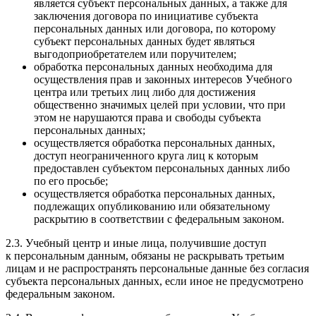
является субъект персональных данных, а также для
заключения договора по инициативе субъекта
персональных данных или договора, по которому
субъект персональных данных будет являться
выгодоприобретателем или поручителем;
обработка персональных данных необходима для
осуществления прав и законных интересов Учебного
центра или третьих лиц либо для достижения
общественно значимых целей при условии, что при
этом не нарушаются права и свободы субъекта
персональных данных;
осуществляется обработка персональных данных,
доступ неограниченного круга лиц к которым
предоставлен субъектом персональных данных либо
по его просьбе;
осуществляется обработка персональных данных,
подлежащих опубликованию или обязательному
раскрытию в соответствии с федеральным законом.
2.3. Учебный центр и иные лица, получившие доступ
к персональным данным, обязаны не раскрывать третьим
лицам и не распространять персональные данные без согласия
субъекта персональных данных, если иное не предусмотрено
федеральным законом.