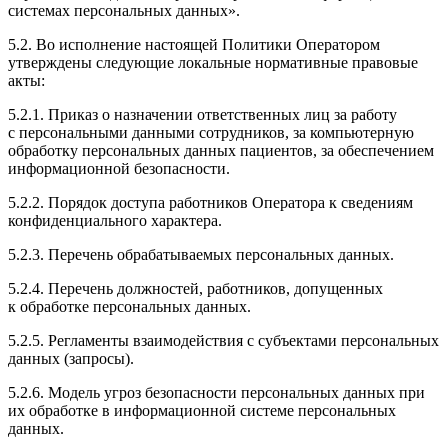
системах персональных данных».
5.2. Во исполнение настоящей Политики Оператором
утверждены следующие локальные нормативные правовые
акты:
5.2.1. Приказ о назначении ответственных лиц за работу
с персональными данными сотрудников, за компьютерную
обработку персональных данных пациентов, за обеспечением
информационной безопасности.
5.2.2. Порядок доступа работников Оператора к сведениям
конфиденциального характера.
5.2.3. Перечень обрабатываемых персональных данных.
5.2.4. Перечень должностей, работников, допущенных
к обработке персональных данных.
5.2.5. Регламенты взаимодействия с субъектами персональных
данных (запросы).
5.2.6. Модель угроз безопасности персональных данных при
их обработке в информационной системе персональных
данных.