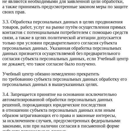
не являются необходимыми для заявленной цели обработки,
а также принимать предусмотренные законом меры по защите
своих прав.
3.3. Обработка персональных данных в целях продвижения
товаров, работ, услуг на рынке путём осуществления прямых
контактов с потенциальным потребителем с помощью средств
связи, а также в целях политической агитации допускается
только при условии предварительного согласия субъекта
персональных данных. Указанная обработка персональных
данных признается осуществляемой без предварительного
согласия субъекта персональных данных, если Учебный центр
не докажет, что такое согласие было получено.
Учебный центр обязано немедленно прекратить
по требованию субъекта персональных данных обработку его
персональных данных в вышеуказанных целях.
3.4. Запрещается принятие на основании исключительно
автоматизированной обработки персональных данных
решений, порождающих юридические последствия
в отношении субъекта персональных данных или иным
образом затрагивающих его права и законные интересы,
за исключением случаев, предусмотренных федеральными
законами, или при наличии согласия в письменной форме