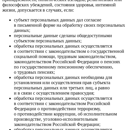
философских убеждений, состояния здоровья, интимной
жизни, допускается в случаях, если:
субъект персональных данных дал согласие
в письменной форме на обработку своих персональных
данных;
персональные данные сделаны общедоступными
субъектом персональных данных;
обработка персональных данных осуществляется
в соответствии с законодательством о государственной
социальной помощи, трудовым законодательством,
законодательством Российской Федерации о пенсиях
по государственному пенсионному обеспечению,
о трудовых пенсиях;
обработка персональных данных необходима для
установления или осуществления прав субъекта
персональных данных или третьих лиц, а равно
и в связи с осуществлением правосудия;
обработка персональных данных осуществляется
в соответствии с законодательством Российской
Федерации о противодействии терроризму,
о противодействии коррупции, об исполнительном
производстве, уголовно-исполнительным
законодательством Российской Федерации;
обработка персональных данных осуществляется