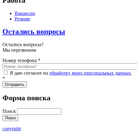
Работа
Вакансии
Резюме
Остались вопросы
Остались вопросы?
Мы перезвоним
Номер телефона
*
Я даю согласие на
обработку моих персональных данных
.
*
Форма поиска
Поиск
copyright