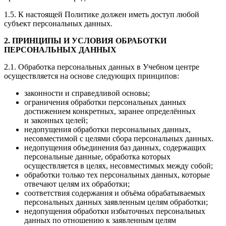
1.5. К настоящей Политике должен иметь доступ любой
субъект персональных данных.
2. ПРИНЦИПЫ И УСЛОВИЯ ОБРАБОТКИ
ПЕРСОНАЛЬНЫХ ДАННЫХ
2.1. Обработка персональных данных в Учебном центре
осуществляется на основе следующих принципов:
законности и справедливой основы;
ограничения обработки персональных данных
достижением конкретных, заранее определённых
и законных целей;
недопущения обработки персональных данных,
несовместимой с целями сбора персональных данных.
недопущения объединения баз данных, содержащих
персональные данные, обработка которых
осуществляется в целях, несовместимых между собой;
обработки только тех персональных данных, которые
отвечают целям их обработки;
соответствия содержания и объёма обрабатываемых
персональных данных заявленным целям обработки;
недопущения обработки избыточных персональных
данных по отношению к заявленным целям