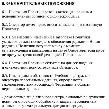
6. ЗАКЛЮЧИТЕЛЬНЫЕ ПОЛОЖЕНИЯ
6.1. Настоящая Политика утверждается единоличным
исполнительным органом юридического лица.
6.2. Оператор имеет право вносить изменения в настоящую
Политику.
6.3. При внесении изменений в заголовке Политики
указывается дата последнего обновления редакции. Новая
редакция Политики вступает в силу с момента
ее утверждения и размещения на сайте Оператора, если иное
не предусмотрено новой редакцией Политики.
6.4. Настоящая Политика обязательна для соблюдения
и ознакомления всех сотрудников Оператора.
6.5. Иные права и обязанности Учебного центра, как
оператора персональных данных, определяются
законодательством Российской Федерации в области
персональных данных.
Должностные лица Учебного центра, виновные в нарушении
норм, регулирующих обработку и защиту персональных
данных, несут материальную, дисциплинарную,