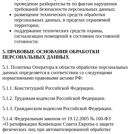
проведение разбирательств по фактам нарушения
требований безопасности персональных данных;
размещение технических средств обработки
персональных данных, в пределах охраняемой
территории;
поддержание технических средств охраны,
сигнализации помещений в состоянии постоянной
готовности.
5. ПРАВОВЫЕ ОСНОВАНИЯ ОБРАБОТКИ
ПЕРСОНАЛЬНЫХ ДАННЫХ
5.1. Политика Оператора в области обработки персональных
данных определяется в соответствии со следующими
нормативными правовыми актами РФ:
5.1.1. Конституцией Российской Федерации.
5.1.2. Трудовым кодексом Российской Федерации.
5.1.3. Гражданским кодексом Российской Федерации.
5.1.4. Федеральным законом от 19.12.2005 № 160-ФЗ
«О ратификации Конвенции Совета Европы о защите
физических лиц при автоматизированной обработке