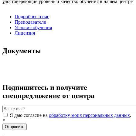
удостоверяющие уровень и качество обучения в нашем центре
Подробнее о нас
Преподаватели
Условия обучения
Лицензия
Документы
Подпишитесь и получите
спецпредложение от центра
Ваш e-mail
*
Я даю согласие на
обработку моих персональных данных
.
*