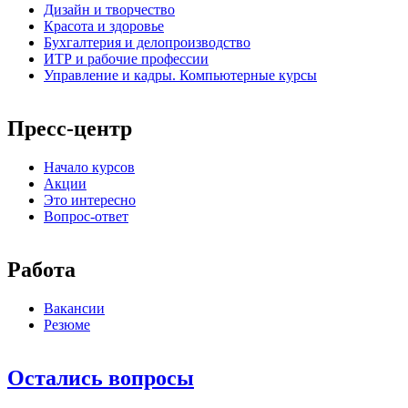
Дизайн и творчество
Красота и здоровье
Бухгалтерия и делопроизводство
ИТР и рабочие профессии
Управление и кадры. Компьютерные курсы
Пресс-центр
Начало курсов
Акции
Это интересно
Вопрос-ответ
Работа
Вакансии
Резюме
Остались вопросы