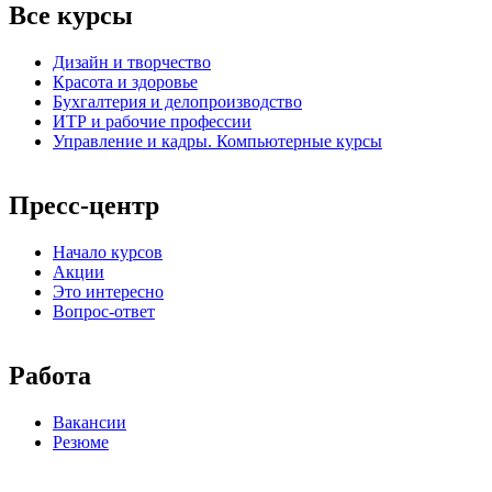
Все курсы
Дизайн и творчество
Красота и здоровье
Бухгалтерия и делопроизводство
ИТР и рабочие профессии
Управление и кадры. Компьютерные курсы
Пресс-центр
Начало курсов
Акции
Это интересно
Вопрос-ответ
Работа
Вакансии
Резюме