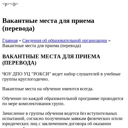
<p></p>
Вакантные места для приема
(перевода)
Главная
»
Сведения об образовательной организации
»
Вакантные места для приема (перевода)
ВАКАНТНЫЕ МЕСТА ДЛЯ ПРИЕМА
(ПЕРЕВОДА)
ЧОУ ДПО УЦ "РОКСИ" ведет набор слушателей в учебные
группы круглогодично.
Вакантные места на обучение имеются всегда.
Обучение по каждой образовательной программе проводится
по мере комплектования групп.
Зачисление в группы обучения ведется без вступительных
испытаний, согласно полученным заявкам физических и/или
юридических лиц с заключением договора об оказании