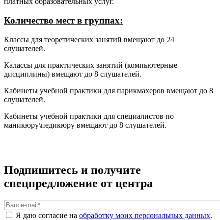
платных образовательных услуг.
Количество мест в группах:
Классы для теоретических занятий вмещают до 24
слушателей.
Калассы для практических занятий (компьютерные
дисциплины) вмещают до 8 слушателей.
Кабинеты учебной практики для парикмахеров вмещают до 8
слушателей.
Кабинеты учебной практики для специалистов по
маникюру\педикюру вмещают до 8 слушателей.
Подпишитесь и получите
спецпредложение от центра
Ваш e-mail
*
Я даю согласие на
обработку моих персональных данных
.