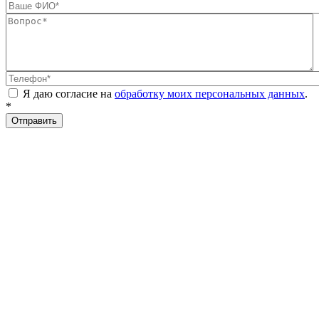
Ваше ФИО
*
Вопрос
*
Телефон
*
Я даю согласие на
обработку моих персональных данных
.
*