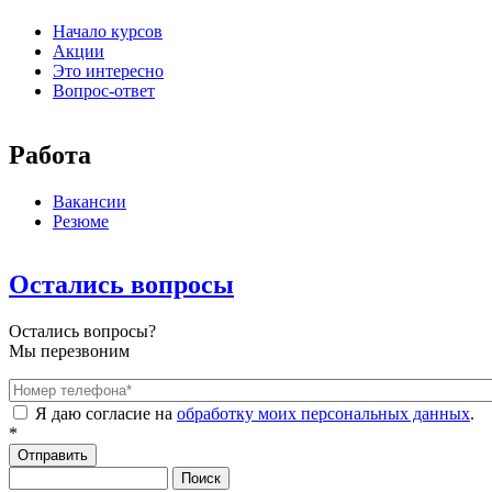
Начало курсов
Акции
Это интересно
Вопрос-ответ
Работа
Вакансии
Резюме
Остались вопросы
Остались вопросы?
Мы перезвоним
Номер телефона
*
Я даю согласие на
обработку моих персональных данных
.
*
Поиск