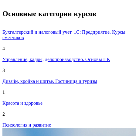
Основные категории курсов
Бухгалтерский и налоговый учет. 1С: Предприятие. Курсы
сметчиков
4
Управление, кадры, делопроизводство. Основы ПК
3
Дизайн, кройка и шитье. Гостиница и туризм
1
Красота и здоровье
2
Психология и развитие