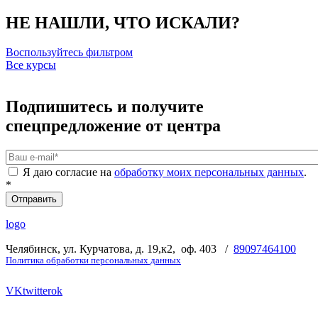
НЕ НАШЛИ, ЧТО ИСКАЛИ?
Воспользуйтесь фильтром
Все курсы
Подпишитесь и получите
спецпредложение от центра
Ваш e-mail
*
Я даю согласие на
обработку моих персональных данных
.
*
logo
Челябинск, ул. Курчатова, д. 19,к2, оф. 403 /
89097464100
Политика обработки персональных данных
VK
twitter
ok