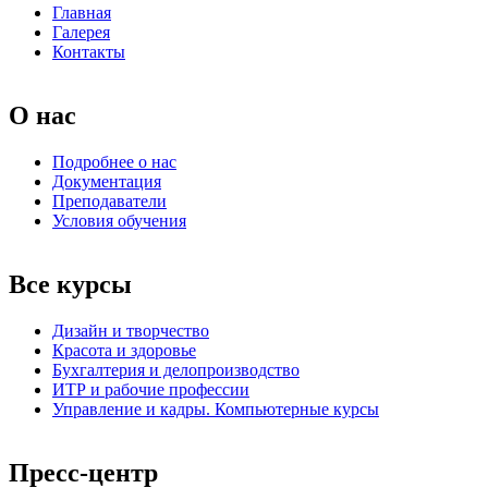
Главная
Галерея
Контакты
О нас
Подробнее о нас
Документация
Преподаватели
Условия обучения
Все курсы
Дизайн и творчество
Красота и здоровье
Бухгалтерия и делопроизводство
ИТР и рабочие профессии
Управление и кадры. Компьютерные курсы
Пресс-центр