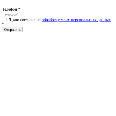
Телефон
*
Я даю согласие на
обработку моих персональных данных
.
*