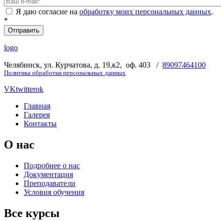
Я даю согласие на
обработку моих персональных данных
.
*
logo
Челябинск, ул. Курчатова, д. 19,к2, оф. 403 /
89097464100
Политика обработки персональных данных
VK
twitter
ok
Главная
Галерея
Контакты
О нас
Подробнее о нас
Документация
Преподаватели
Условия обучения
Все курсы