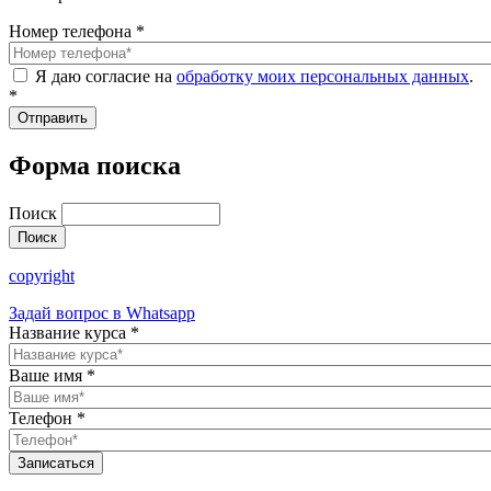
Номер телефона
*
Я даю согласие на
обработку моих персональных данных
.
*
Форма поиска
Поиск
copyright
Задай вопрос в Whatsapp
Название курса
*
Ваше имя
*
Телефон
*