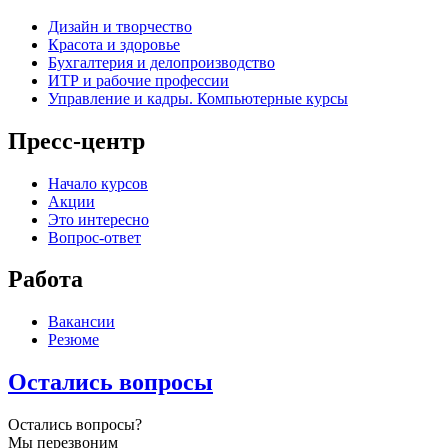
Дизайн и творчество
Красота и здоровье
Бухгалтерия и делопроизводство
ИТР и рабочие профессии
Управление и кадры. Компьютерные курсы
Пресс-центр
Начало курсов
Акции
Это интересно
Вопрос-ответ
Работа
Вакансии
Резюме
Остались вопросы
Остались вопросы?
Мы перезвоним