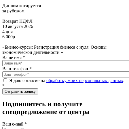
Диплом котируется
за рубежом
Возврат НДФЛ
10 августа 2026
4 дня
6 000р.
«Бизнес-курсы: Регистрация бизнеса с нуля. Основы
экономической деятельности »
Ваше имя
*
Ваш телефон
*
Я даю согласие на
обработку моих персональных данных
.
*
Подпишитесь и получите
спецпредложение от центра
Ваш e-mail
*