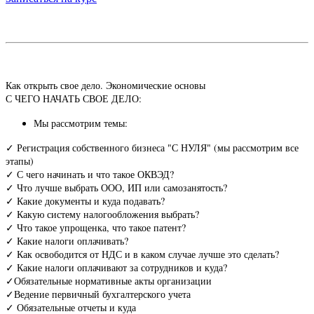
Как открыть свое дело. Экономические основы
С ЧЕГО НАЧАТЬ СВОЕ ДЕЛО:
Мы рассмотрим темы:
✓ Регистрация собственного бизнеса "С НУЛЯ" (мы рассмотрим все
этапы)
✓ С чего начинать и что такое ОКВЭД?
✓ Что лучше выбрать ООО, ИП или самозанятость?
✓ Какие документы и куда подавать?
✓ Какую систему налогообложения выбрать?
✓ Что такое упрощенка, что такое патент?
✓ Какие налоги оплачивать?
✓ Как освободится от НДС и в каком случае лучше это сделать?
✓ Какие налоги оплачивают за сотрудников и куда?
✓Обязательные нормативные акты организации
✓Ведение первичный бухгалтерского учета
✓ Обязательные отчеты и куда