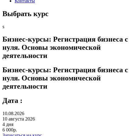
Контакты
Выбрать курс
s
Бизнес-курсы: Регистрация бизнеса с
нуля. Основы экономической
деятельности
Бизнес-курсы: Регистрация бизнеса с
нуля. Основы экономической
деятельности
Дата :
10.08.2026
10 августа 2026
4 дня
6 000р.
Записаться на курс