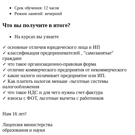
Срок обучения: 12 часов
Режим занятий: вечерний
Что вы получите в итоге?
На курсах вы узнаете
✓ основные отличия юридического лица и ИП
✓ классификация предпринимателей , "самозанятые"
граждане
✓ что такое организационно-правовая форма
✓ отличие коммерческого предприятия от некоммерческого
✓ какие налоги оплачивает предприятие или ИП.
✓ Как платить налогов меньше -льготные системы
налогообложения
✓ что такое НДС и для чего нужна счет-фактура
✓ взносы с ФОТ, льготные вычеты с работников
Нам 16 лет!
Лицензия министерства
образования и науки