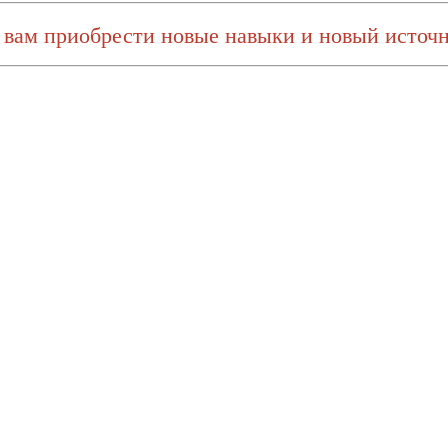
 вам приобрести новые навыки и новый источн