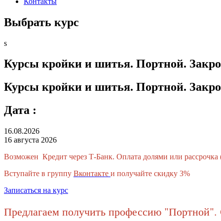
Контакты
Выбрать курс
s
Курсы кройки и шитья. Портной. Закро
Курсы кройки и шитья. Портной. Закро
Дата :
16.08.2026
16 августа 2026
Возможен Кредит через Т-Банк. Оплата долями или рассрочка 
Вступайте в группу
Вконтакте
и получайте скидку 3%
Записаться на курс
Предлагаем получить профессию "Портной". 