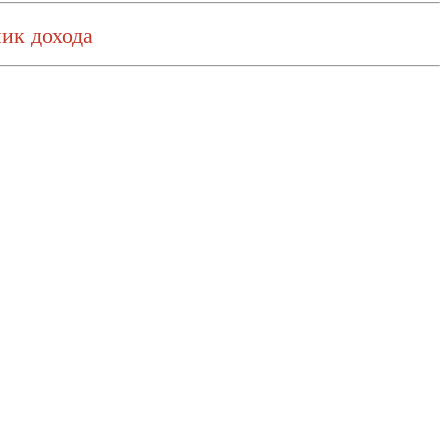
ик дохода