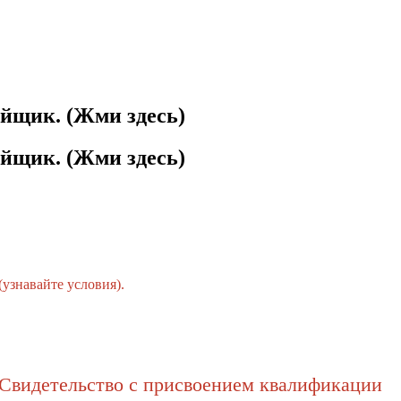
йщик. (Жми здесь)
йщик. (Жми здесь)
(узнавайте условия).
Свидетельство с присвоением квалификации