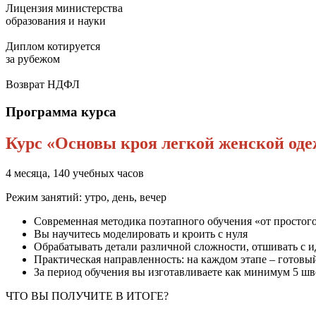
Лицензия министерства
образования и науки
Диплом котируется
за рубежом
Возврат НДФЛ
Программа курса
Курс «Основы кроя легкой женской од
4 месяца, 140 учебных часов
Режим занятий: утро, день, вечер
Современная методика поэтапного обучения «от простог
Вы научитесь моделировать и кроить с нуля
Обрабатывать детали различной сложности, отшивать с и
Практическая направленность: на каждом этапе – готовый
За период обучения вы изготавливаете как минимум 5 ш
ЧТО ВЫ ПОЛУЧИТЕ В ИТОГЕ?