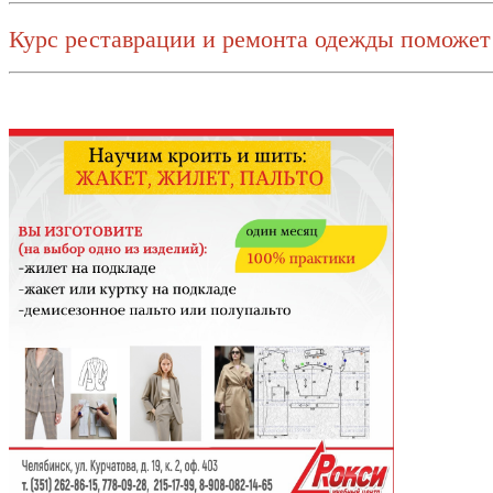
Курс реставрации и ремонта одежды поможет