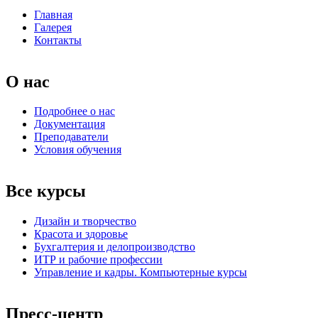
Главная
Галерея
Контакты
О нас
Подробнее о нас
Документация
Преподаватели
Условия обучения
Все курсы
Дизайн и творчество
Красота и здоровье
Бухгалтерия и делопроизводство
ИТР и рабочие профессии
Управление и кадры. Компьютерные курсы
Пресс-центр