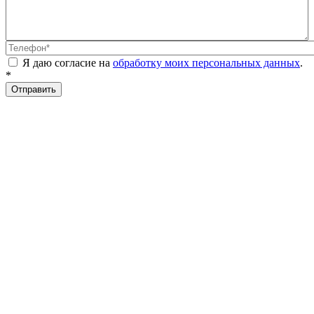
Телефон
*
Я даю согласие на
обработку моих персональных данных
.
*