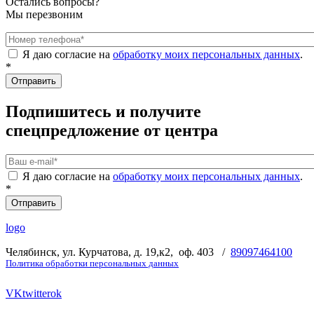
Остались вопросы?
Мы перезвоним
Номер телефона
*
Я даю согласие на
обработку моих персональных данных
.
*
Подпишитесь и получите
спецпредложение от центра
Ваш e-mail
*
Я даю согласие на
обработку моих персональных данных
.
*
logo
Челябинск, ул. Курчатова, д. 19,к2, оф. 403 /
89097464100
Политика обработки персональных данных
VK
twitter
ok