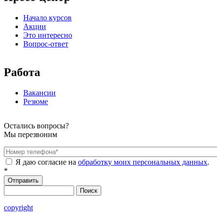
Начало курсов
Акции
Это интересно
Вопрос-ответ
Работа
Вакансии
Резюме
Остались вопросы?
Мы перезвоним
Номер телефона
*
Я даю согласие на
обработку моих персональных данных
.
*
Поиск
Форма поиска
copyright