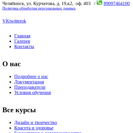
Челябинск, ул. Курчатова, д. 19,к2, оф. 403 /
89097464100
Политика обработки персональных данных
VK
twitter
ok
Главная
Галерея
Контакты
О нас
Подробнее о нас
Документация
Преподаватели
Условия обучения
Все курсы
Дизайн и творчество
Красота и здоровье