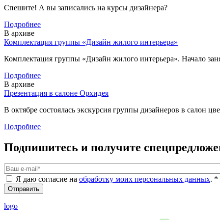
Спешите! А вы записались на курсы дизайнера?
Подробнее
В архиве
Комплектация группы «Дизайн жилого интерьера»
Комплектация группы «Дизайн жилого интерьера». Начало занят
Подробнее
В архиве
Презентация в салоне Орхидея
В октябре состоялась экскурсия группы дизайнеров в салон цв
Подробнее
Подпишитесь и получите спецпредложе
Ваш e-mail
*
Я даю согласие на
обработку моих персональных данных
.
*
logo