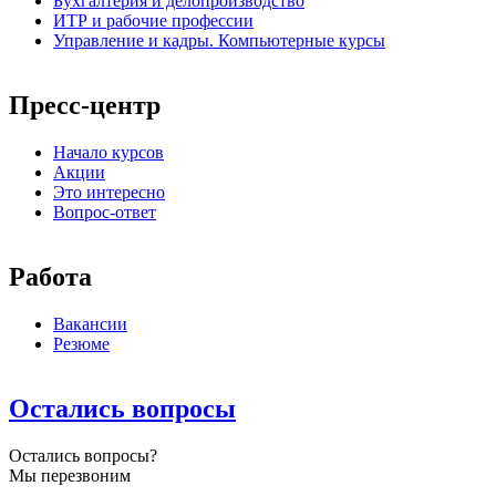
Бухгалтерия и делопроизводство
ИТР и рабочие профессии
Управление и кадры. Компьютерные курсы
Пресс-центр
Начало курсов
Акции
Это интересно
Вопрос-ответ
Работа
Вакансии
Резюме
Остались вопросы
Остались вопросы?
Мы перезвоним