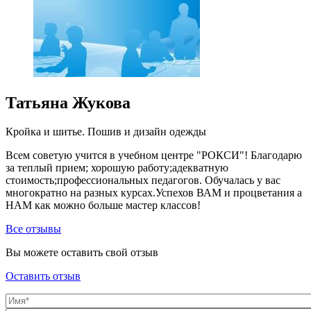
Татьяна Жукова
Кройка и шитье. Пошив и дизайн одежды
Всем советую учится в учебном центре "РОКСИ"! Благодарю
за теплый прием; хорошую работу;адекватную
стоимость;профессиональных педагогов. Обучалась у вас
многократно на разных курсах.Успехов ВАМ и процветания а
НАМ как можно больше мастер классов!
Все отзывы
Вы можете оставить свой отзыв
Оставить отзыв
Имя
*