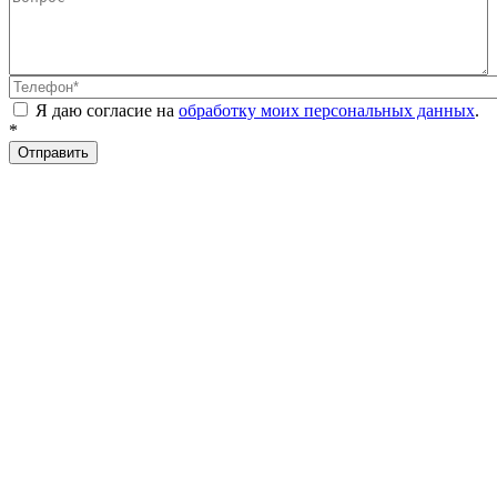
Телефон
*
Я даю согласие на
обработку моих персональных данных
.
*