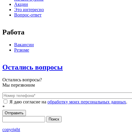
Акции
Это интересно
Вопрос-ответ
Работа
Вакансии
Резюме
Остались вопросы
Остались вопросы?
Мы перезвоним
Номер телефона
*
Я даю согласие на
обработку моих персональных данных
.
*
Поиск
Форма поиска
copyright