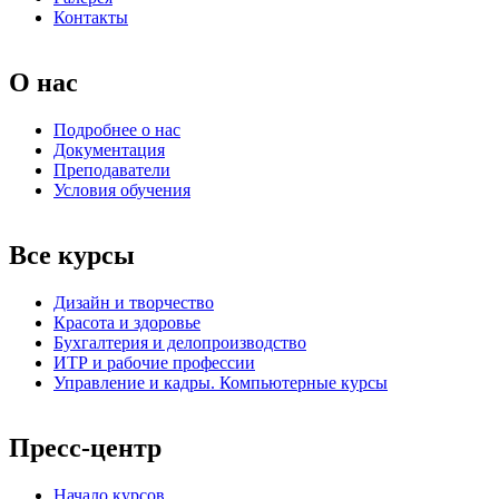
Контакты
О нас
Подробнее о нас
Документация
Преподаватели
Условия обучения
Все курсы
Дизайн и творчество
Красота и здоровье
Бухгалтерия и делопроизводство
ИТР и рабочие профессии
Управление и кадры. Компьютерные курсы
Пресс-центр
Начало курсов