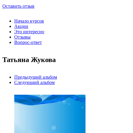
Оставить отзыв
Начало курсов
Акции
Это интересно
Отзывы
Вопрос-ответ
Татьяна Жукова
Предыдущий альбом
Следующий альбом