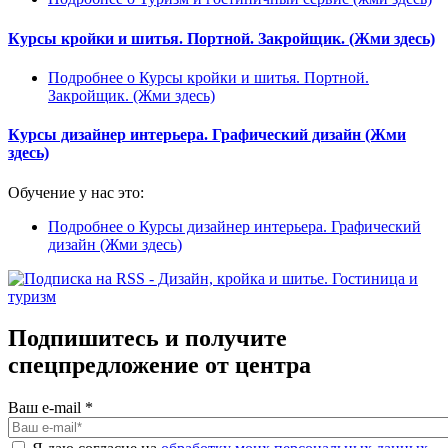
Курсы кройки и шитья. Портной. Закройщик. (Жми здесь)
Подробнее
о Курсы кройки и шитья. Портной.
Закройщик. (Жми здесь)
Курсы дизайнер интерьера. Графический дизайн (Жми
здесь)
Обучение у нас это:
Подробнее
о Курсы дизайнер интерьера. Графический
дизайн (Жми здесь)
Подпишитесь и получите
спецпредложение от центра
Ваш e-mail
*