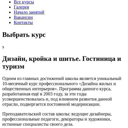
Все курсы
Галерея
Начало занятий
Вакансии
Контакты
Выбрать курс
s
Дизайн, кройка и шитье. Гостиница и
туризм
Одним из главных достижений школы является уникальный
10-месячный курс профессионального «Дизайна жилых и
общественных интерьеров». Программа данного курса,
разработанная ещё в 2003 году, за эти годы
усовершенствовалась и, под влиянием развития данной
отрасли, подвергается постоянной модернизации.
Преподавательский состав школы: ведущие дизайнеры,
профессиональные педагоги, декораторы и художники,
истинные специалисты своего дела.