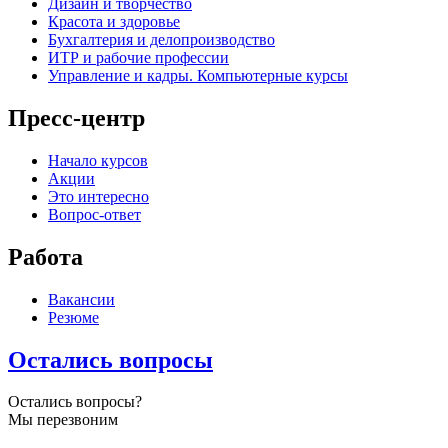
Дизайн и творчество
Красота и здоровье
Бухгалтерия и делопроизводство
ИТР и рабочие профессии
Управление и кадры. Компьютерные курсы
Пресс-центр
Начало курсов
Акции
Это интересно
Вопрос-ответ
Работа
Вакансии
Резюме
Остались вопросы
Остались вопросы?
Мы перезвоним