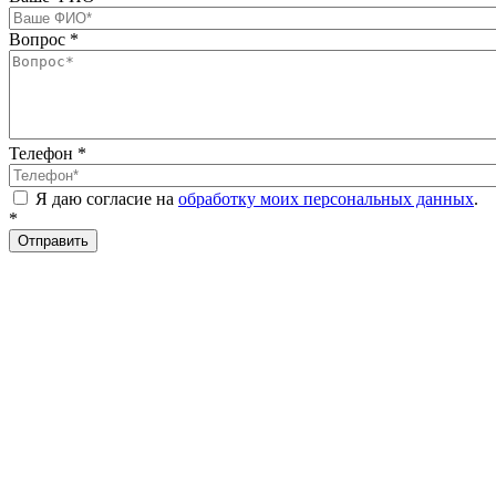
Вопрос
*
Телефон
*
Я даю согласие на
обработку моих персональных данных
.
*