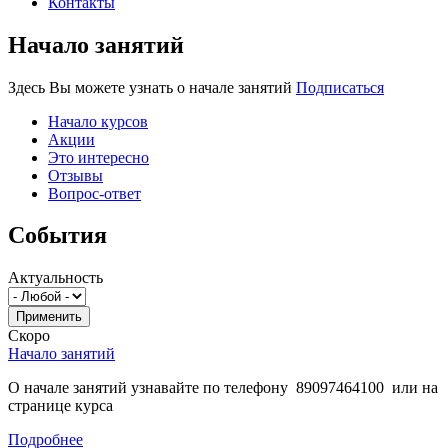
Контакты
Начало занятий
Здесь Вы можете узнать о начале занятий
Подписаться
Начало курсов
Акции
Это интересно
Отзывы
Вопрос-ответ
События
Актуальность
Скоро
Начало занятий
О начале занятий узнавайте по телефону 89097464100 или на
странице курса
Подробнее