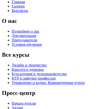
Главная
Галерея
Контакты
О нас
Подробнее о нас
Документация
Преподаватели
Условия обучения
Все курсы
Дизайн и творчество
Красота и здоровье
Бухгалтерия и делопроизводство
ИТР и рабочие профессии
Управление и кадры. Компьютерные курсы
Пресс-центр
Начало курсов
Акции