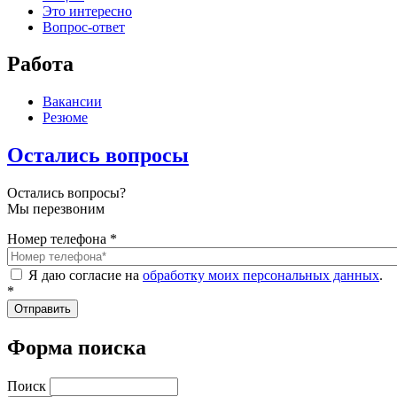
Это интересно
Вопрос-ответ
Работа
Вакансии
Резюме
Остались вопросы
Остались вопросы?
Мы перезвоним
Номер телефона
*
Я даю согласие на
обработку моих персональных данных
.
*
Форма поиска
Поиск