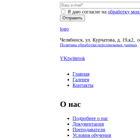
Ваш e-mail
*
Я даю согласие на
обработку мои
logo
Челябинск, ул. Курчатова, д. 19,к2, 
Политика обработки персональных данных
VK
twitter
ok
Главная
Галерея
Контакты
О нас
Подробнее о нас
Документация
Преподаватели
Условия обучения