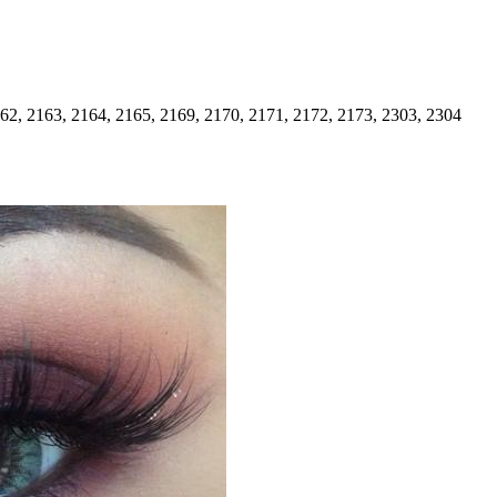
62, 2163, 2164, 2165, 2169, 2170, 2171, 2172, 2173, 2303, 2304