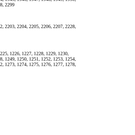
98, 2299
2, 2203, 2204, 2205, 2206, 2207, 2228,
1225, 1226, 1227, 1228, 1229, 1230,
8, 1249, 1250, 1251, 1252, 1253, 1254,
2, 1273, 1274, 1275, 1276, 1277, 1278,