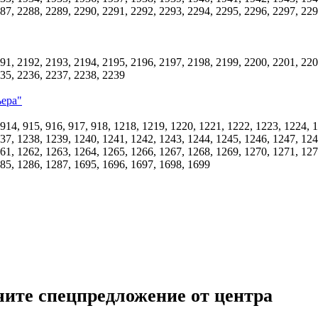
87, 2288, 2289, 2290, 2291, 2292, 2293, 2294, 2295, 2296, 2297, 22
91, 2192, 2193, 2194, 2195, 2196, 2197, 2198, 2199, 2200, 2201, 220
235, 2236, 2237, 2238, 2239
ера"
 914, 915, 916, 917, 918, 1218, 1219, 1220, 1221, 1222, 1223, 1224, 
37, 1238, 1239, 1240, 1241, 1242, 1243, 1244, 1245, 1246, 1247, 124
61, 1262, 1263, 1264, 1265, 1266, 1267, 1268, 1269, 1270, 1271, 127
85, 1286, 1287, 1695, 1696, 1697, 1698, 1699
ите спецпредложение от центра