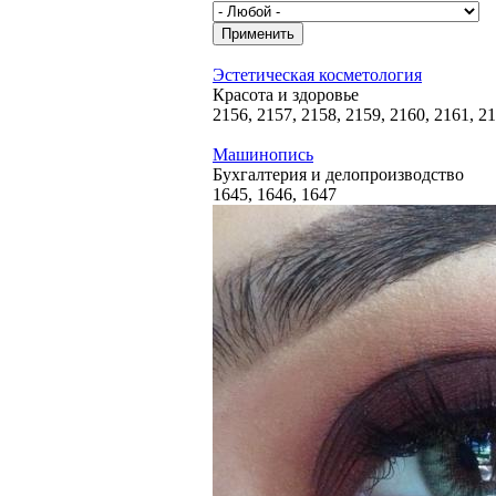
Эстетическая косметология
Красота и здоровье
2156, 2157, 2158, 2159, 2160, 2161, 21
Машинопись
Бухгалтерия и делопроизводство
1645, 1646, 1647