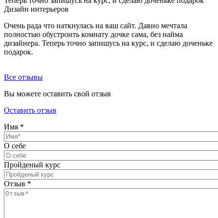
Теперь точно запишусь на курс, и сделаю доченьке подарок
Дизайн интерьеров
Очень рада что наткнулась на ваш сайт. Давно мечтала
полностью обустроить комнату дочке сама, без найма
дизайнера. Теперь точно запишусь на курс, и сделаю доченьке
подарок.
Все отзывы
Вы можете оставить свой отзыв
Оставить отзыв
Имя
*
О себе
Пройденый курс
Отзыв
*