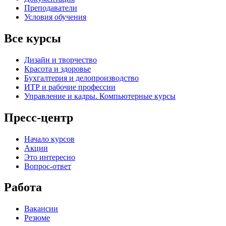
Преподаватели
Условия обучения
Все курсы
Дизайн и творчество
Красота и здоровье
Бухгалтерия и делопроизводство
ИТР и рабочие профессии
Управление и кадры. Компьютерные курсы
Пресс-центр
Начало курсов
Акции
Это интересно
Вопрос-ответ
Работа
Вакансии
Резюме