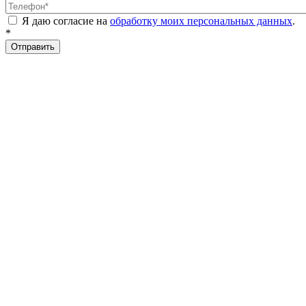
Я даю согласие на
обработку моих персональных данных
.
*