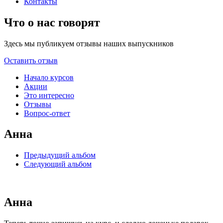
Контакты
Что о нас говорят
Здесь мы публикуем отзывы наших выпускников
Оставить отзыв
Начало курсов
Акции
Это интересно
Отзывы
Вопрос-ответ
Анна
Предыдущий альбом
Следующий альбом
Анна