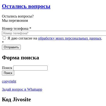
Остались вопросы
Остались вопросы?
Мы перезвоним
Номер телефона
*
Я даю согласие на
обработку моих персональных данных
.
*
Форма поиска
Поиск
copyright
Задай вопрос в Whatsapp
Код Jivosite