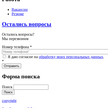
Вакансии
Резюме
Остались вопросы
Остались вопросы?
Мы перезвоним
Номер телефона
*
Я даю согласие на
обработку моих персональных данных
.
*
Форма поиска
Поиск
copyright