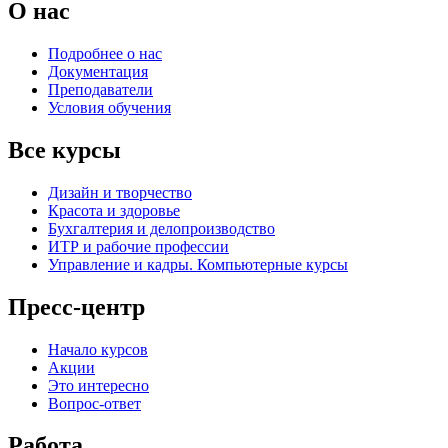
О нас
Подробнее о нас
Документация
Преподаватели
Условия обучения
Все курсы
Дизайн и творчество
Красота и здоровье
Бухгалтерия и делопроизводство
ИТР и рабочие профессии
Управление и кадры. Компьютерные курсы
Пресс-центр
Начало курсов
Акции
Это интересно
Вопрос-ответ
Работа