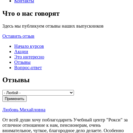
Контакты
Что о нас говорят
Здесь мы публикуем отзывы наших выпускников
Оставить отзыв
Начало курсов
Акции
Это интересно
Отзывы
Вопрос-ответ
Отзывы
Любовь Михайловна
От всей души хочу поблагодарить Учебный центр "Рокси" за
отличное отношение к нам, пенсионерам, очень
внимательное, чуткое, благородное дело делаете. Особенно