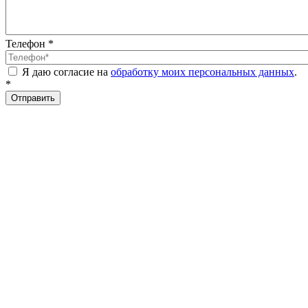
Телефон
*
Я даю согласие на
обработку моих персональных данных
.
*