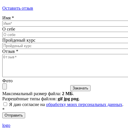
Оставить отзыв
Имя
*
О себе
Пройденый курс
Отзыв
*
Фото
Максимальный размер файла:
2 МБ
.
Разрешённые типы файлов:
gif jpg png
.
Я даю согласие на
обработку моих персональных данных
.
*
logo