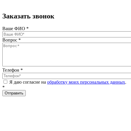
Заказать звонок
Ваше ФИО
*
Вопрос
*
Телефон
*
Я даю согласие на
обработку моих персональных данных
.
*