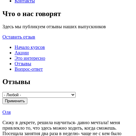
Контакты
Что о нас говорят
Здесь мы публикуем отзывы наших выпускников
Оставить отзыв
Начало курсов
Акции
Это интересно
Отзывы
Вопрос-ответ
Отзывы
Оля
Сижу в декрете, решила научиться- давно мечтала! меня
привлекло то, что здесь можно ходить, когда сможешь.
Посещала занятия два раза в неделю- чаще не с кем было