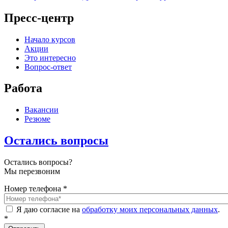
Пресс-центр
Начало курсов
Акции
Это интересно
Вопрос-ответ
Работа
Вакансии
Резюме
Остались вопросы
Остались вопросы?
Мы перезвоним
Номер телефона
*
Я даю согласие на
обработку моих персональных данных
.
*