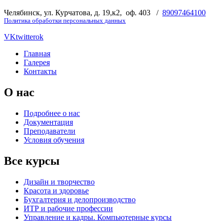
Челябинск, ул. Курчатова, д. 19,к2, оф. 403 /
89097464100
Политика обработки персональных данных
VK
twitter
ok
Главная
Галерея
Контакты
О нас
Подробнее о нас
Документация
Преподаватели
Условия обучения
Все курсы
Дизайн и творчество
Красота и здоровье
Бухгалтерия и делопроизводство
ИТР и рабочие профессии
Управление и кадры. Компьютерные курсы